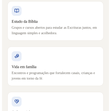
Estudo da Bíblia
Grupos e cursos abertos para estudar as Escrituras juntos, em
linguagem simples e acolhedora.
Vida em família
Encontros e programações que fortalecem casais, crianças e
jovens em torno da fé.