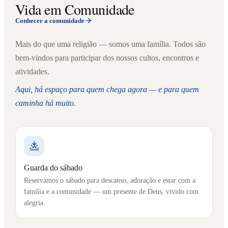
Vida em Comunidade
Conhecer a comunidade
Mais do que uma religião — somos uma família. Todos são
bem-vindos para participar dos nossos cultos, encontros e
atividades.
Aqui, há espaço para quem chega agora — e para quem
caminha há muito.
Guarda do sábado
Reservamos o sábado para descanso, adoração e estar com a
família e a comunidade — um presente de Deus, vivido com
alegria.