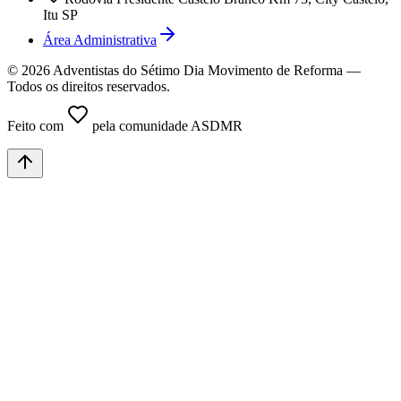
Itu SP
Área Administrativa
©
2026
Adventistas do Sétimo Dia Movimento de Reforma
—
Todos os direitos reservados.
Feito com
pela comunidade ASDMR