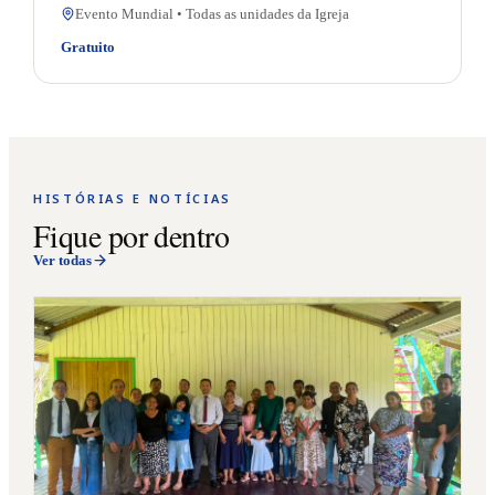
Evento Mundial • Todas as unidades da Igreja
Gratuito
HISTÓRIAS E NOTÍCIAS
Fique por dentro
Ver todas