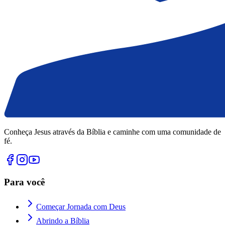
Conheça Jesus através da Bíblia e caminhe com uma comunidade de
fé.
Para você
Começar Jornada com Deus
Abrindo a Bíblia