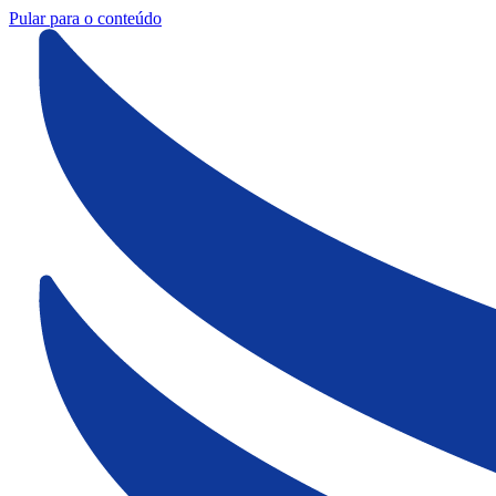
Pular para o conteúdo