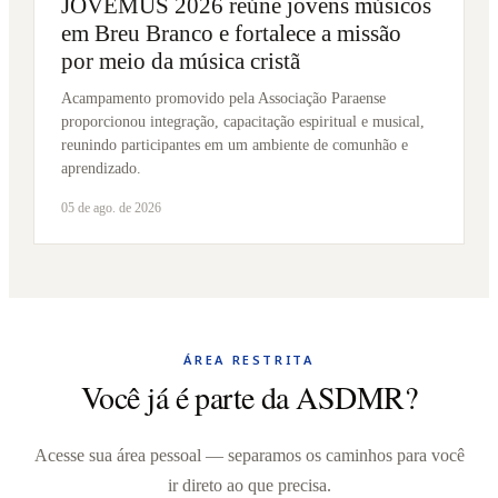
JOVEMUS 2026 reúne jovens músicos
em Breu Branco e fortalece a missão
por meio da música cristã
Acampamento promovido pela Associação Paraense
proporcionou integração, capacitação espiritual e musical,
reunindo participantes em um ambiente de comunhão e
aprendizado.
05 de ago. de 2026
ÁREA RESTRITA
Você já é parte da ASDMR?
Acesse sua área pessoal — separamos os caminhos para você
ir direto ao que precisa.