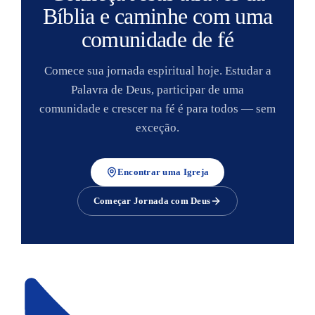
Bíblia e caminhe com uma
comunidade de fé
Comece sua jornada espiritual hoje. Estudar a
Palavra de Deus, participar de uma
comunidade e crescer na fé é para todos — sem
exceção.
Encontrar uma Igreja
Começar Jornada com Deus