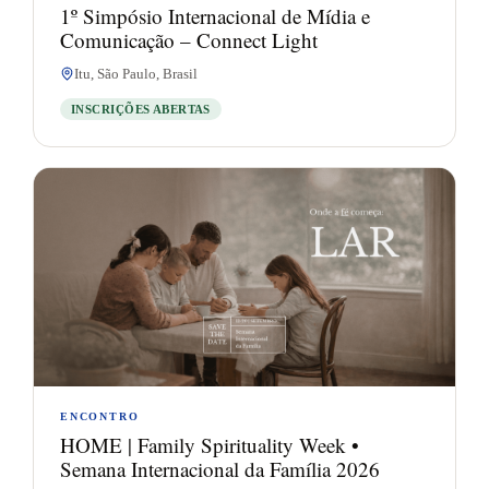
1º Simpósio Internacional de Mídia e
Comunicação – Connect Light
Itu, São Paulo, Brasil
INSCRIÇÕES ABERTAS
13
SET.
ENCONTRO
HOME | Family Spirituality Week •
Semana Internacional da Família 2026