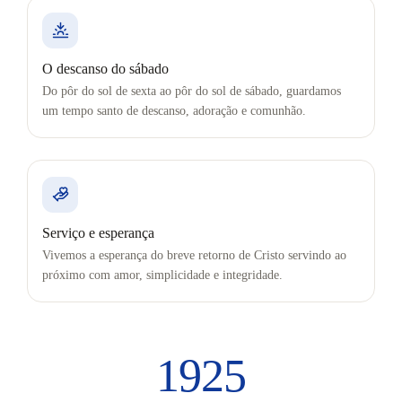
O descanso do sábado
Do pôr do sol de sexta ao pôr do sol de sábado, guardamos
um tempo santo de descanso, adoração e comunhão.
Serviço e esperança
Vivemos a esperança do breve retorno de Cristo servindo ao
próximo com amor, simplicidade e integridade.
1925