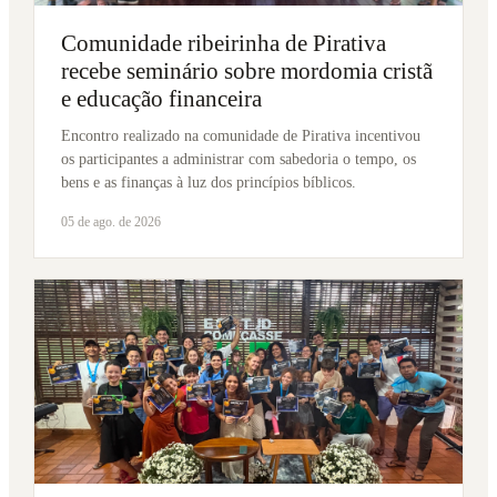
Comunidade ribeirinha de Pirativa
recebe seminário sobre mordomia cristã
e educação financeira
Encontro realizado na comunidade de Pirativa incentivou
os participantes a administrar com sabedoria o tempo, os
bens e as finanças à luz dos princípios bíblicos.
05 de ago. de 2026