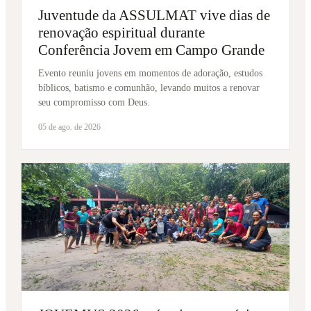
Juventude da ASSULMAT vive dias de
renovação espiritual durante
Conferência Jovem em Campo Grande
Evento reuniu jovens em momentos de adoração, estudos
bíblicos, batismo e comunhão, levando muitos a renovar
seu compromisso com Deus.
05 de ago. de 2026