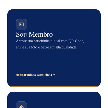
Sou Membro
Acesse sua carteirinha digital com QR Code,
envie sua foto e baixe em alta qualidade.
Acessar minha carteirinha