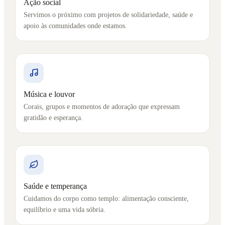
Ação social
Servimos o próximo com projetos de solidariedade, saúde e
apoio às comunidades onde estamos.
Música e louvor
Corais, grupos e momentos de adoração que expressam
gratidão e esperança.
Saúde e temperança
Cuidamos do corpo como templo: alimentação consciente,
equilíbrio e uma vida sóbria.