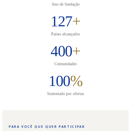
Ano de fundação
127
+
Países alcançados
400
+
Comunidades
100
%
Sustentado por ofertas
PARA VOCÊ QUE QUER PARTICIPAR