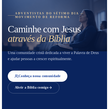
ADVENTISTAS DO SÉTIMO DIA —
MOVIMENTO DE REFORMA
Caminhe com Jesus
através da Bíblia
Uma comunidade cristã dedicada a viver a Palavra de Deus
e ajudar pessoas a crescer espiritualmente.
Conheça nossa comunidade
Abrir a Bíblia comigo